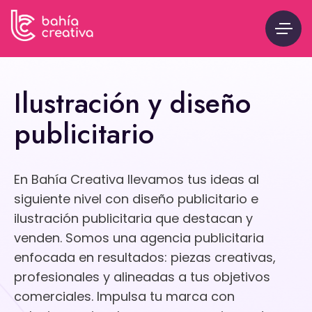
Ilustración y diseño
publicitario
En Bahía Creativa llevamos tus ideas al
siguiente nivel con diseño publicitario e
ilustración publicitaria que destacan y
venden. Somos una agencia publicitaria
enfocada en resultados: piezas creativas,
profesionales y alineadas a tus objetivos
comerciales. Impulsa tu marca con