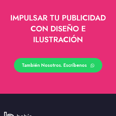
IMPULSAR TU PUBLICIDAD
CON DISEÑO E
ILUSTRACIÓN
También Nosotros. Escríbenos