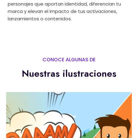
personajes que aportan identidad, diferencian tu
marca y elevan el impacto de tus activaciones,
lanzamientos o contenidos.
CONOCE ALGUNAS DE
Nuestras ilustraciones