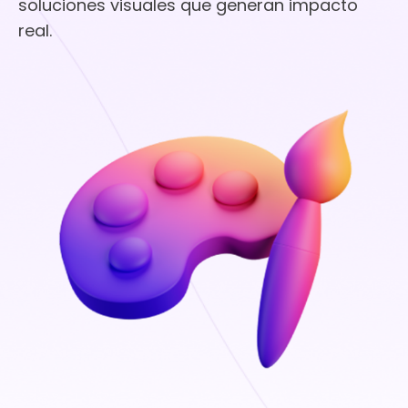
soluciones visuales que generan impacto
real.