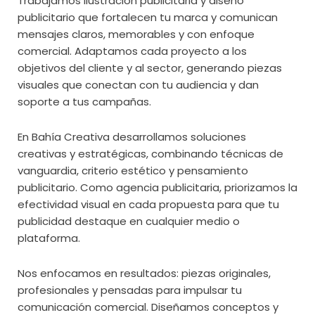
Trabajamos ilustración publicitaria y diseño
publicitario que fortalecen tu marca y comunican
mensajes claros, memorables y con enfoque
comercial. Adaptamos cada proyecto a los
objetivos del cliente y al sector, generando piezas
visuales que conectan con tu audiencia y dan
soporte a tus campañas.
En Bahía Creativa desarrollamos soluciones
creativas y estratégicas, combinando técnicas de
vanguardia, criterio estético y pensamiento
publicitario. Como agencia publicitaria, priorizamos la
efectividad visual en cada propuesta para que tu
publicidad destaque en cualquier medio o
plataforma.
Nos enfocamos en resultados: piezas originales,
profesionales y pensadas para impulsar tu
comunicación comercial. Diseñamos conceptos y