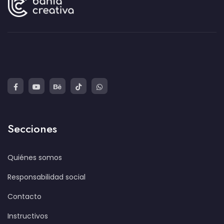
Secciones
Quiénes somos
Responsabilidad social
Contacto
Instructivos