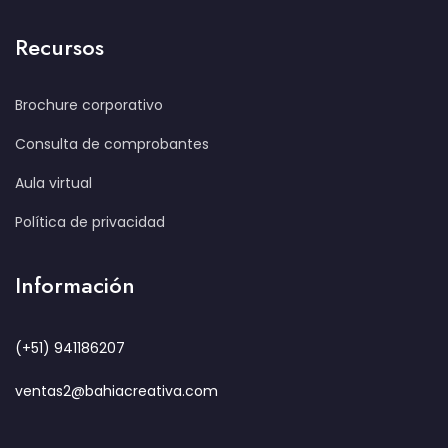
Recursos
Brochure corporativo
Consulta de comprobantes
Aula virtual
Política de privacidad
Información
(+51) 941186207
ventas2@bahiacreativa.com