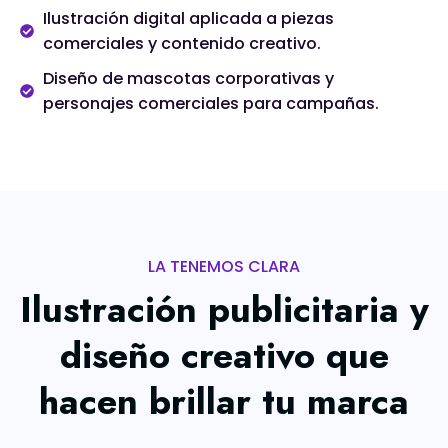
Ilustración digital aplicada a piezas
comerciales y contenido creativo.
Diseño de mascotas corporativas y
personajes comerciales para campañas.
LA TENEMOS CLARA
Ilustración publicitaria y
diseño creativo que
hacen brillar tu marca