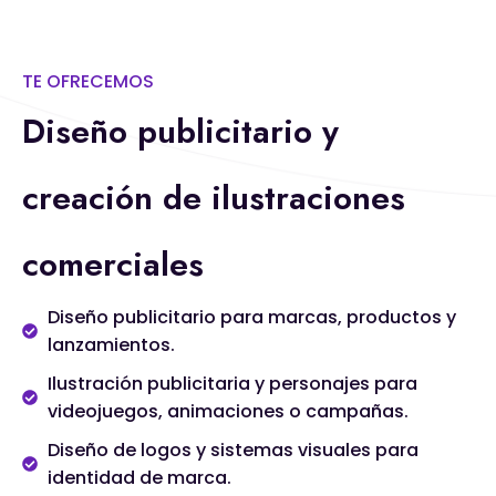
TE OFRECEMOS
Diseño publicitario y
creación de ilustraciones
comerciales
Diseño publicitario para marcas, productos y
lanzamientos.
Ilustración publicitaria y personajes para
videojuegos, animaciones o campañas.
Diseño de logos y sistemas visuales para
identidad de marca.