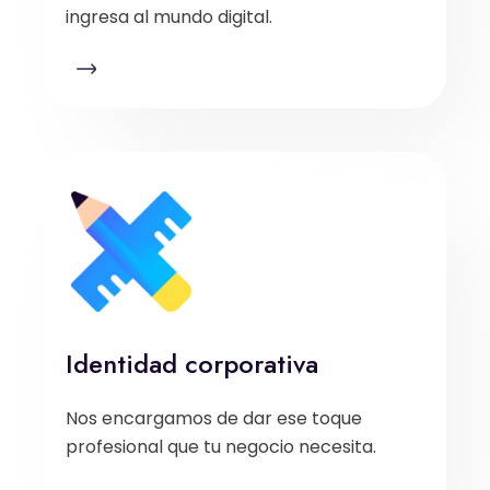
ingresa al mundo digital.
Identidad corporativa
Nos encargamos de dar ese toque
profesional que tu negocio necesita.