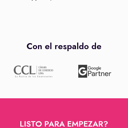
Con el respaldo de
LISTO PARA EMPEZAR?