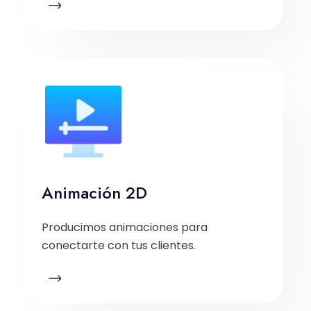
Animación 2D
Producimos animaciones para
conectarte con tus clientes.