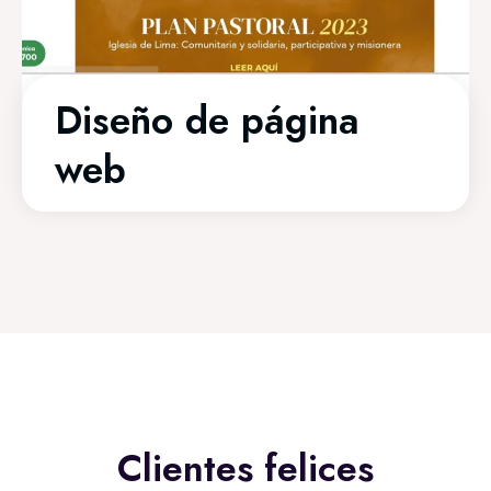
Diseño de página
web
Clientes felices