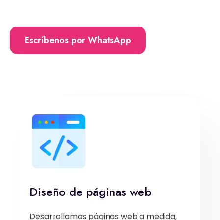
Escríbenos por WhatsApp
Diseño de páginas web
Desarrollamos páginas web a medida,