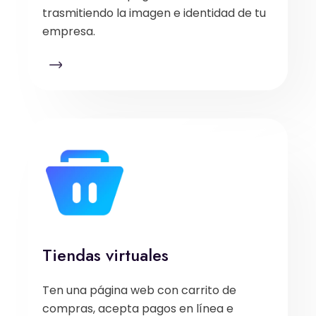
trasmitiendo la imagen e identidad de tu
empresa.
Tiendas virtuales
Ten una página web con carrito de
compras, acepta pagos en línea e