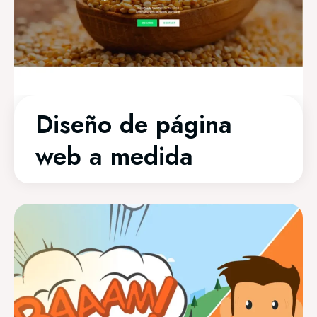
Diseño de página
web a medida