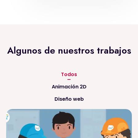
Algunos de nuestros trabajos
Todos
Animación 2D
Diseño web