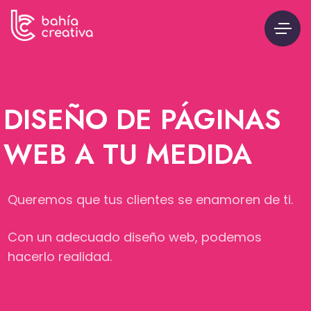
DISEÑO DE PÁGINAS
WEB A TU MEDIDA
Queremos que tus clientes se enamoren de ti.
Con un adecuado diseño web, podemos
hacerlo realidad.