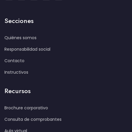
Secciones
Quiénes somos
Responsabilidad social
Contacto
Instructivos
Recursos
Brochure corporativo
Consulta de comprobantes
Aula virtual