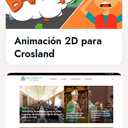
Animación 2D para
Crosland