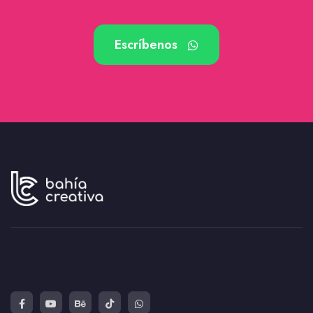
Escríbenos