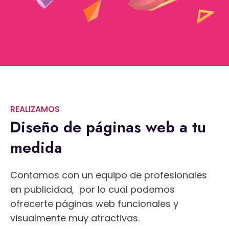
REALIZAMOS
Diseño de páginas web a tu
medida
Contamos con un equipo de profesionales
en publicidad, por lo cual podemos
ofrecerte páginas web funcionales y
visualmente muy atractivas.