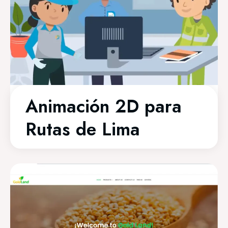
Animación 2D para
Rutas de Lima