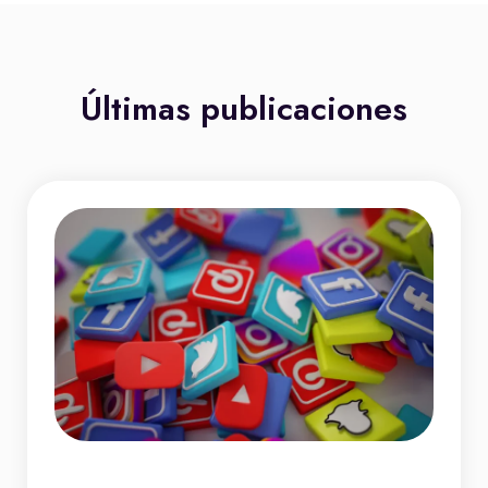
Últimas publicaciones