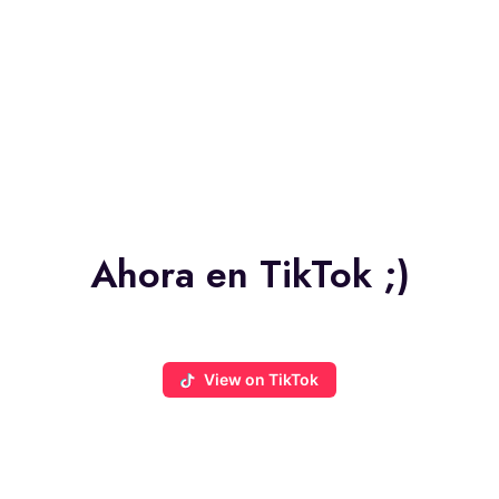
Ahora en TikTok ;)
View on TikTok