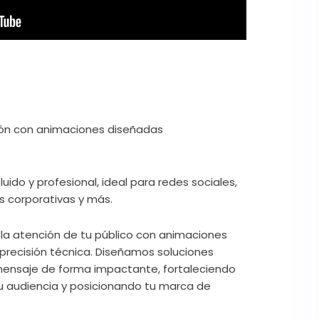
ón con animaciones diseñadas
uido y profesional, ideal para redes sociales,
 corporativas y más.
la atención de tu público con animaciones
precisión técnica. Diseñamos soluciones
mensaje de forma impactante, fortaleciendo
u audiencia y posicionando tu marca de